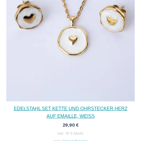
EDELSTAHL SET KETTE UND OHRSTECKER HERZ
AUF EMAILLE, WEISS
29,90
€
inkl. 19 % MwSt.