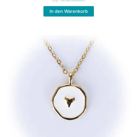
zzgl.
Versandkosten
In den Warenkorb