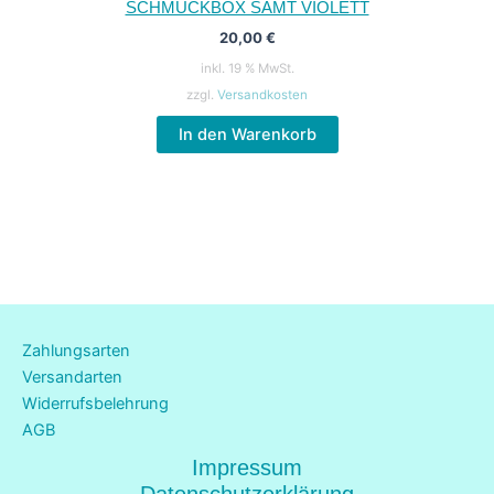
SCHMUCKBOX SAMT VIOLETT
20,00
€
inkl. 19 % MwSt.
zzgl.
Versandkosten
In den Warenkorb
Zahlungsarten
Versandarten
Widerrufsbelehrung
AGB
Impressum