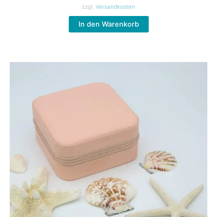
zzgl.
Versandkosten
In den Warenkorb