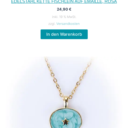
EDELSTAHL KETTE FISCHLEIN AUF EMAILLE, ROSA
24,90
€
inkl. 19 % MwSt.
zzgl.
Versandkosten
In den Warenkorb