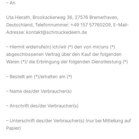
– An
Uta Hierath, Brookackerweg 36, 27576 Bremerhaven,
Deutschland, Telefonnummer: ‭+49 157 57760209‬, E-Mail-
Adresse: kontakt@schmuckedeern.de
– Hiermit widerrufe(n) ich/wir (*) den von mir/uns (*)
abgeschlossenen Vertrag über den Kauf der folgenden
Waren (*)/ die Erbringung der folgenden Dienstleistung (*)
– Bestellt am (*)/erhalten am (*)
– Name des/der Verbraucher(s)
– Anschrift des/der Verbraucher(s)
– Unterschrift des/der Verbraucher(s) (nur bei Mitteilung auf
Papier)