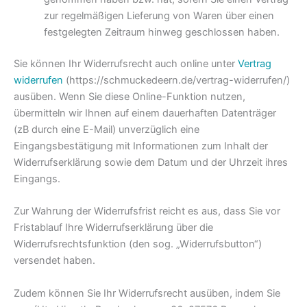
zur regelmäßigen Lieferung von Waren über einen
festgelegten Zeitraum hinweg geschlossen haben.
Sie können Ihr Widerrufsrecht auch online unter
Vertrag
widerrufen
(https://schmuckedeern.de/vertrag-widerrufen/)
ausüben. Wenn Sie diese Online-Funktion nutzen,
übermitteln wir Ihnen auf einem dauerhaften Datenträger
(zB durch eine E-Mail) unverzüglich eine
Eingangsbestätigung mit Informationen zum Inhalt der
Widerrufserklärung sowie dem Datum und der Uhrzeit ihres
Eingangs.
Zur Wahrung der Widerrufsfrist reicht es aus, dass Sie vor
Fristablauf Ihre Widerrufserklärung über die
Widerrufsrechtsfunktion (den sog. „Widerrufsbutton“)
versendet haben.
Zudem können Sie Ihr Widerrufsrecht ausüben, indem Sie