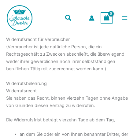
Zum
Inhalt
springen
Widerrufsrecht für Verbraucher
(Verbraucher ist jede natürliche Person, die ein
Rechtsgeschäft zu Zwecken abschließt, die überwiegend
weder ihrer gewerblichen noch ihrer selbstständigen
beruflichen Tätigkeit zugerechnet werden kann.)
Widerrufsbelehrung
Widerrufsrecht
Sie haben das Recht, binnen vierzehn Tagen ohne Angabe
von Gründen diesen Vertrag zu widerrufen.
Die Widerrufsfrist beträgt vierzehn Tage ab dem Tag,
an dem Sie oder ein von Ihnen benannter Dritter, der