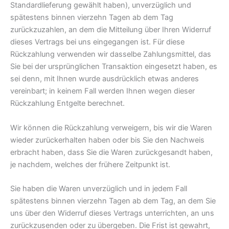
Standardlieferung gewählt haben), unverzüglich und
spätestens binnen vierzehn Tagen ab dem Tag
zurückzuzahlen, an dem die Mitteilung über Ihren Widerruf
dieses Vertrags bei uns eingegangen ist. Für diese
Rückzahlung verwenden wir dasselbe Zahlungsmittel, das
Sie bei der ursprünglichen Transaktion eingesetzt haben, es
sei denn, mit Ihnen wurde ausdrücklich etwas anderes
vereinbart; in keinem Fall werden Ihnen wegen dieser
Rückzahlung Entgelte berechnet.
Wir können die Rückzahlung verweigern, bis wir die Waren
wieder zurückerhalten haben oder bis Sie den Nachweis
erbracht haben, dass Sie die Waren zurückgesandt haben,
je nachdem, welches der frühere Zeitpunkt ist.
Sie haben die Waren unverzüglich und in jedem Fall
spätestens binnen vierzehn Tagen ab dem Tag, an dem Sie
uns über den Widerruf dieses Vertrags unterrichten, an uns
zurückzusenden oder zu übergeben. Die Frist ist gewahrt,