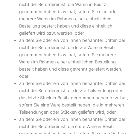
nicht der Beförderer ist, die Waren in Besitz
genommen haben bzw. hat, sofern Sie eine oder
mehrere Waren im Rahmen einer einheitlichen
Bestellung bestellt haben und diese einheitlich
geliefert wird bzw. werden, oder
an dem Sie oder ein von Ihnen benannter Dritter, der
nicht der Beförderer ist, die letzte Ware in Besitz
genommen haben bzw. hat, sofern Sie mehrere
Waren im Rahmen einer einheitlichen Bestellung
bestellt haben und diese getrennt geliefert werden,
oder
an dem Sie oder ein von Ihnen benannter Dritter, der
nicht der Beförderer ist, die letzte Teilsendung oder
das letzte Stück in Besitz genommen haben bzw. hat,
sofern Sie eine Ware bestellt haben, die in mehreren
Teilsendungen oder Stücken geliefert wird, oder
an dem Sie oder ein von Ihnen benannter Dritter, der
nicht der Beförderer ist, die erste Ware in Besitz
genommen haben bzw. hat, sofern Sie einen Vertrag