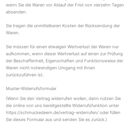
wenn Sie die Waren vor Ablauf der Frist von vierzehn Tagen
absenden.
Sie tragen die unmittelbaren Kosten der Rücksendung der
Waren.
Sie müssen für einen etwaigen Wertverlust der Waren nur
aufkommen, wenn dieser Wertverlust auf einen zur Prüfung
der Beschaffenheit, Eigenschaften und Funktionsweise der
Waren nicht notwendigen Umgang mit ihnen
zurückzuführen ist.
Muster-Widerrufsformular
(Wenn Sie den Vertrag widerrufen wollen, dann nutzen Sie
die online von uns bereitgestellte Widerrufsfunktion unter
https://schmuckedeern.de/vertrag-widerrufen/ oder füllen
Sie dieses Formular aus und senden Sie es zurück.)