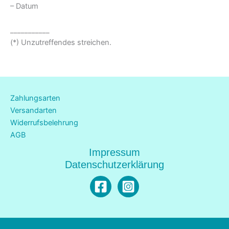
– Datum
___________
(*) Unzutreffendes streichen.
Zahlungsarten
Versandarten
Widerrufsbelehrung
AGB
Impressum
Datenschutzerklärung