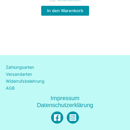
zzgl.
Versandkosten
In den Warenkorb
Zahlungsarten
Versandarten
Widerrufsbelehrung
AGB
Impressum
Datenschutzerklärung