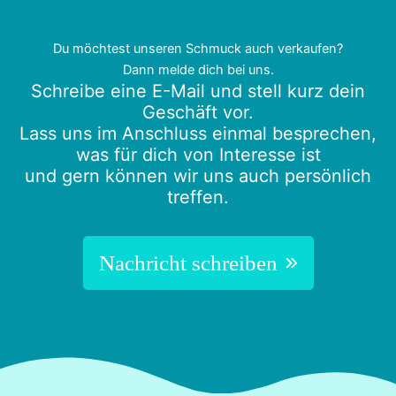
Du möchtest unseren Schmuck auch verkaufen?
Dann melde dich bei uns.
Schreibe eine E-Mail und stell kurz dein
Geschäft vor.
Lass uns im Anschluss einmal besprechen,
was für dich von Interesse ist
und gern können wir uns auch persönlich
treffen.
Nachricht schreiben