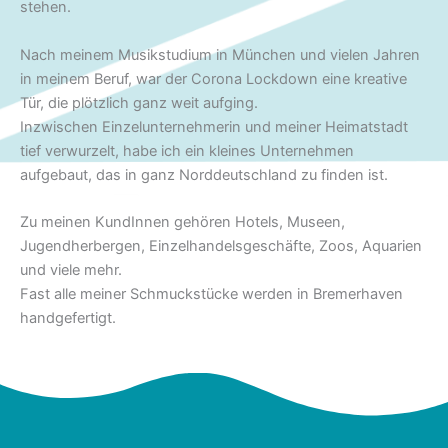
stehen.
Nach meinem Musikstudium in München und vielen Jahren
in meinem Beruf, war der Corona Lockdown eine kreative
Tür, die plötzlich ganz weit aufging.
Inzwischen Einzelunternehmerin und meiner Heimatstadt
tief verwurzelt, habe ich ein kleines Unternehmen
aufgebaut, das in ganz Norddeutschland zu finden ist.
Zu meinen KundInnen gehören Hotels, Museen,
Jugendherbergen, Einzelhandelsgeschäfte, Zoos, Aquarien
und viele mehr.
Fast alle meiner Schmuckstücke werden in Bremerhaven
handgefertigt.