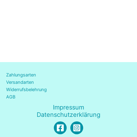
Zahlungsarten
Versandarten
Widerrufsbelehrung
AGB
Impressum
Datenschutzerklärung