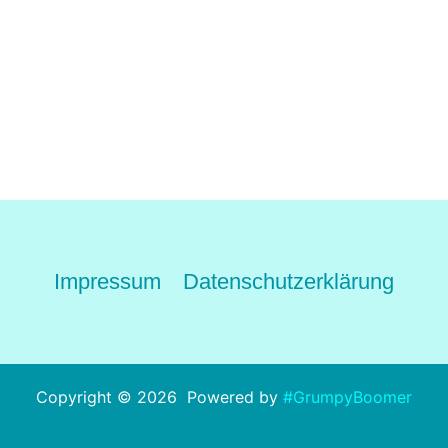
Impressum
Datenschutzerklärung
Copyright © 2026 Powered by
#GrumpyBoomer