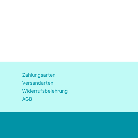
Zahlungsarten
Versandarten
Widerrufsbelehrung
AGB