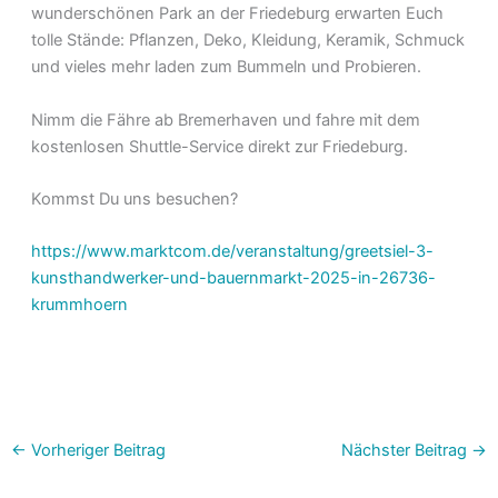
wunderschönen Park an der Friedeburg erwarten Euch
tolle Stände: Pflanzen, Deko, Kleidung, Keramik, Schmuck
und vieles mehr laden zum Bummeln und Probieren.
Nimm die Fähre ab Bremerhaven und fahre mit dem
kostenlosen Shuttle-Service direkt zur Friedeburg.
Kommst Du uns besuchen?
https://www.marktcom.de/veranstaltung/greetsiel-3-
kunsthandwerker-und-bauernmarkt-2025-in-26736-
krummhoern
←
Vorheriger Beitrag
Nächster Beitrag
→