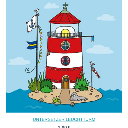
UNTERSETZER LEUCHTTURM
3,00
€