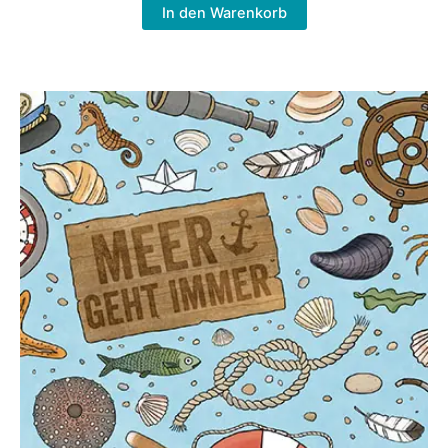
In den Warenkorb