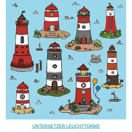
UNTERSETZER LEUCHTTÜRME