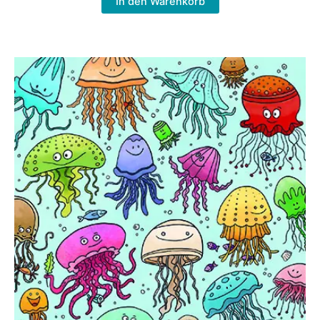
In den Warenkorb