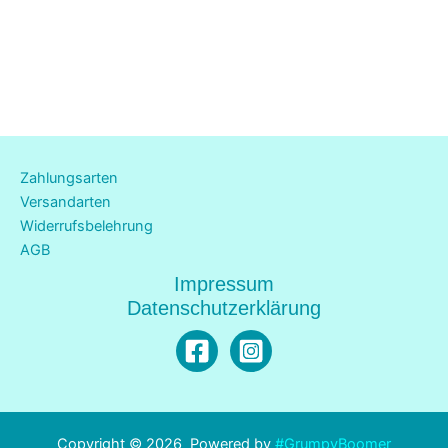
Zahlungsarten
Versandarten
Widerrufsbelehrung
AGB
Impressum
Datenschutzerklärung
Copyright © 2026 Powered by
#GrumpyBoomer