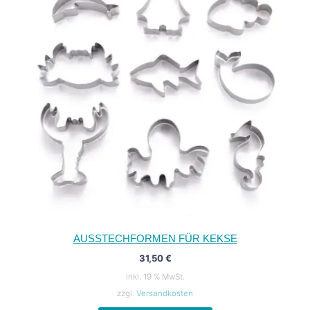
AUSSTECHFORMEN FÜR KEKSE
31,50
€
inkl. 19 % MwSt.
zzgl.
Versandkosten