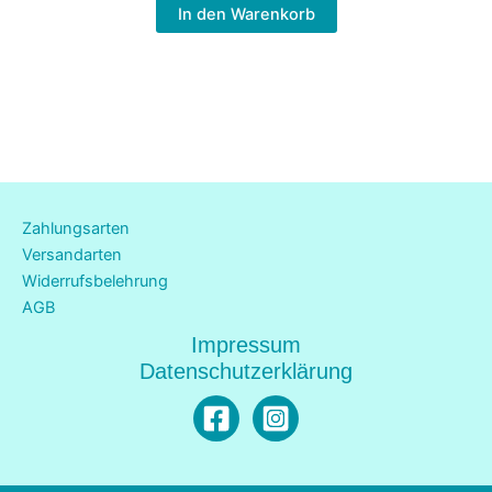
In den Warenkorb
Zahlungsarten
Versandarten
Widerrufsbelehrung
AGB
Impressum
Datenschutzerklärung