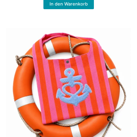
In den Warenkorb