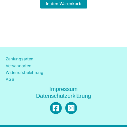
In den Warenkorb
Zahlungsarten
Versandarten
Widerrufsbelehrung
AGB
Impressum
Datenschutzerklärung