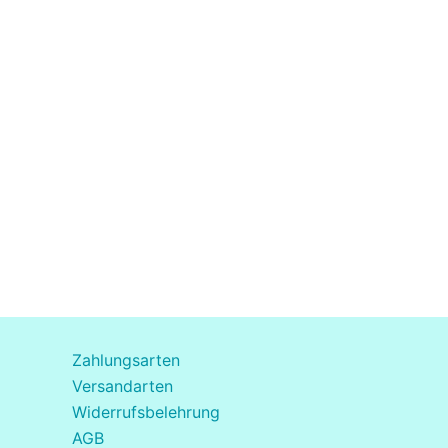
Zahlungsarten
Versandarten
Widerrufsbelehrung
AGB