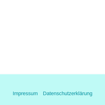
Impressum
Datenschutzerklärung