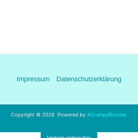
Impressum
Datenschutzerklärung
Copyright © 2026 Powered by
#GrumpyBoomer
Vertrag widerrufen