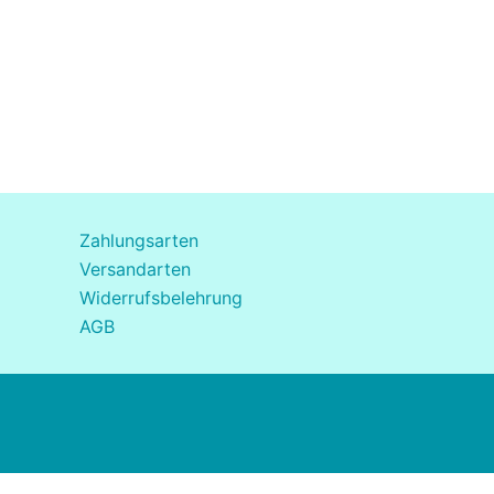
Zahlungsarten
Versandarten
Widerrufsbelehrung
AGB