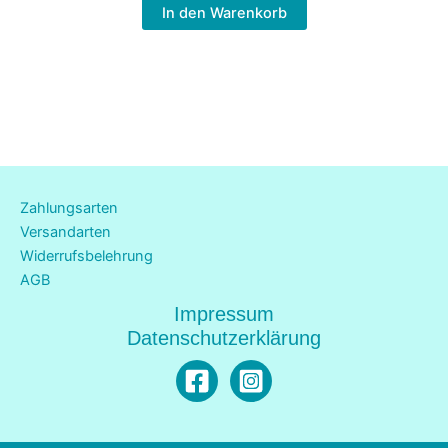
In den Warenkorb
Zahlungsarten
Versandarten
Widerrufsbelehrung
AGB
Impressum
Datenschutzerklärung