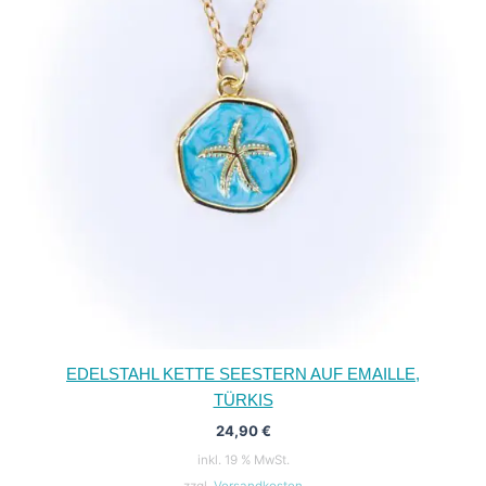
EDELSTAHL KETTE SEESTERN AUF EMAILLE,
TÜRKIS
24,90
€
inkl. 19 % MwSt.