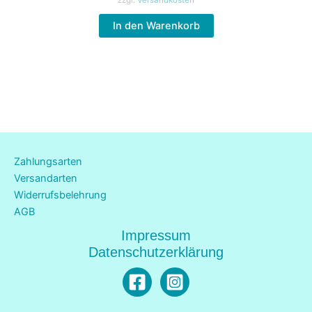
zzgl.
Versandkosten
In den Warenkorb
Zahlungsarten
Versandarten
Widerrufsbelehrung
AGB
Impressum
Datenschutzerklärung