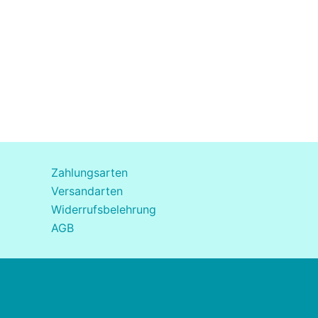
Zahlungsarten
Versandarten
Widerrufsbelehrung
AGB