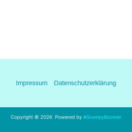
Impressum
Datenschutzerklärung
Copyright © 2026 Powered by
#GrumpyBoomer