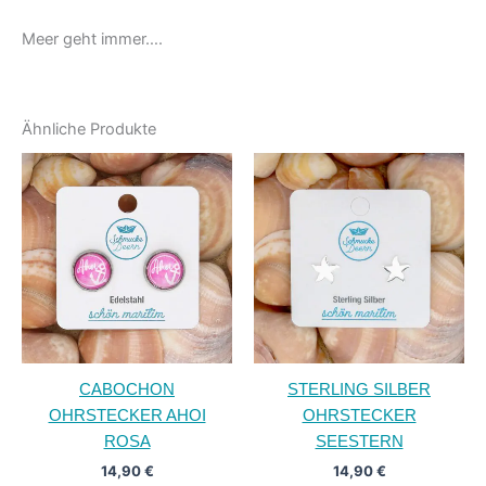
Meer geht immer….
Ähnliche Produkte
CABOCHON
STERLING SILBER
OHRSTECKER AHOI
OHRSTECKER
ROSA
SEESTERN
14,90
€
14,90
€