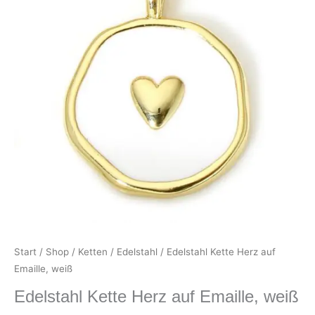
Start
/
Shop
/
Ketten
/
Edelstahl
/ Edelstahl Kette Herz auf
Emaille, weiß
Edelstahl Kette Herz auf Emaille, weiß