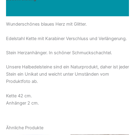
Rezensionen (0)
Wunderschönes blaues Herz mit Glitter.
Edelstahl Kette mit Karabiner Verschluss und Verlängerung.
Stein Herzanhänger. In schöner Schmuckschachtel.
Unsere Halbedelsteine sind ein Naturprodukt, daher ist jeder
Stein ein Unikat und weicht unter Umständen vom
Produktfoto ab.
Kette 42 cm.
Anhänger 2 cm.
Ähnliche Produkte