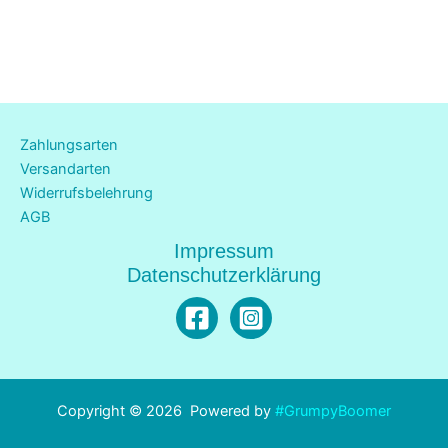
Zahlungsarten
Versandarten
Widerrufsbelehrung
AGB
Impressum
Datenschutzerklärung
Copyright © 2026 Powered by
#GrumpyBoomer