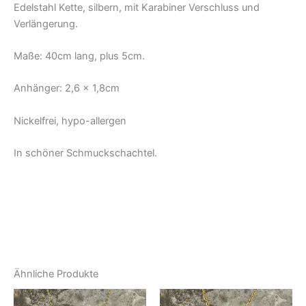
Edelstahl Kette, silbern, mit Karabiner Verschluss und
Verlängerung.
Maße: 40cm lang, plus 5cm.
Anhänger: 2,6 x 1,8cm
Nickelfrei, hypo-allergen
In schöner Schmuckschachtel.
Ähnliche Produkte