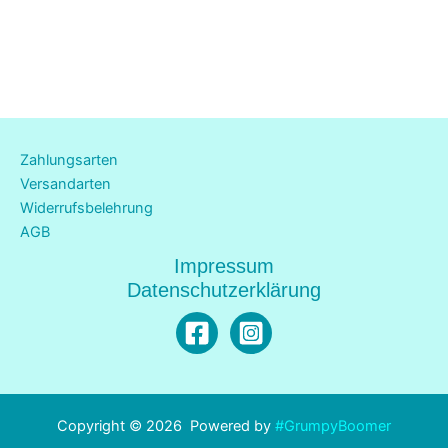
Zahlungsarten
Versandarten
Widerrufsbelehrung
AGB
Impressum
Datenschutzerklärung
Copyright © 2026 Powered by
#GrumpyBoomer