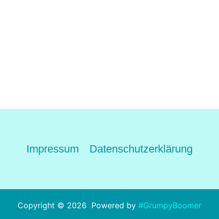
Impressum
Datenschutzerklärung
Copyright © 2026 Powered by
#GrumpyBoomer