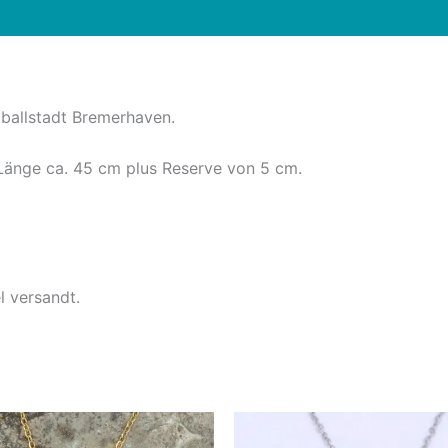
ballstadt Bremerhaven.
 Länge ca. 45 cm plus Reserve von 5 cm.
l versandt.