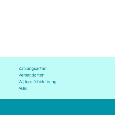
Zahlungsarten
Versandarten
Widerrufsbelehrung
AGB