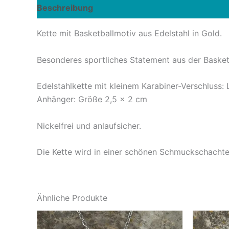
Beschreibung
Rezensionen (0)
Kette mit Basketballmotiv aus Edelstahl in Gold.
Besonderes sportliches Statement aus der Basket
Edelstahlkette mit kleinem Karabiner-Verschluss:
Anhänger: Größe 2,5 x 2 cm
Nickelfrei und anlaufsicher.
Die Kette wird in einer schönen Schmuckschachte
Ähnliche Produkte