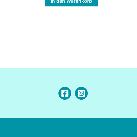
In den Warenkorb