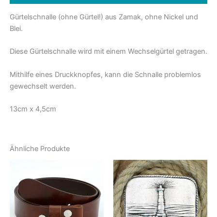
Gürtelschnalle (ohne Gürtel!) aus Zamak, ohne Nickel und
Blei.
Diese Gürtelschnalle wird mit einem Wechselgürtel getragen.
Mithilfe eines Druckknopfes, kann die Schnalle problemlos
gewechselt werden.
13cm x 4,5cm
Ähnliche Produkte