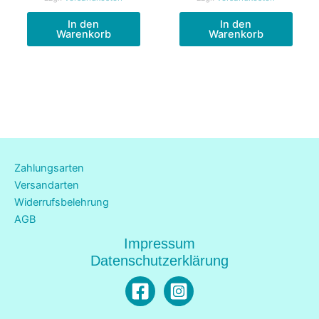
In den
In den
Warenkorb
Warenkorb
Zahlungsarten
Versandarten
Widerrufsbelehrung
AGB
Impressum
Datenschutzerklärung