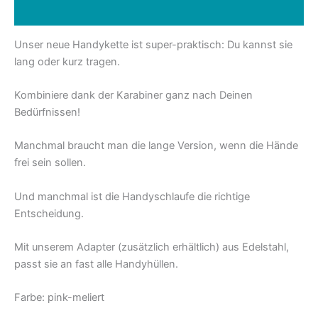
Rezensionen (0)
Unser neue Handykette ist super-praktisch: Du kannst sie
lang oder kurz tragen.
Kombiniere dank der Karabiner ganz nach Deinen
Bedürfnissen!
Manchmal braucht man die lange Version, wenn die Hände
frei sein sollen.
Und manchmal ist die Handyschlaufe die richtige
Entscheidung.
Mit unserem Adapter (zusätzlich erhältlich) aus Edelstahl,
passt sie an fast alle Handyhüllen.
Farbe: pink-meliert