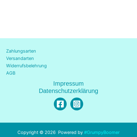
Zahlungsarten
Versandarten
Widerrufsbelehrung
AGB
Impressum
Datenschutzerklärung
Copyright © 2026 Powered by
#GrumpyBoomer