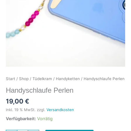
Start
/
Shop
/
Tüdelkram
/
Handyketten
/ Handyschlaufe Perlen
Handyschlaufe Perlen
19,00
€
inkl. 19 % MwSt.
zzgl.
Versandkosten
Verfügbarkeit:
Vorrätig