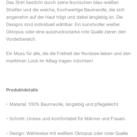
Das Shirt besticht durch seine ikonischen blau-weißen
Streifen und die weiche, hochwertige Baumwolle, die sich
angenehm auf der Haut trägt und dabei langlebig ist. Die
Designs sind individuell wählbar: Ein kunstvoller weißer
Oktopus oder eine ausdrucksstarke rote Qualle zieren den
Vorderbereich.
Ein Muss für alle, die die Freiheit der Nordsee lieben und den
maritimen Look im Alltag tragen möchten!
Produktdetails
– Material: 100% Baumwolle, langlebig und pflegeleicht
– Schnitt: Unisex und komfortabel für Männer und Frauen.
– Design: Wahlweise mit weißem Oktopus oder roter Qualle