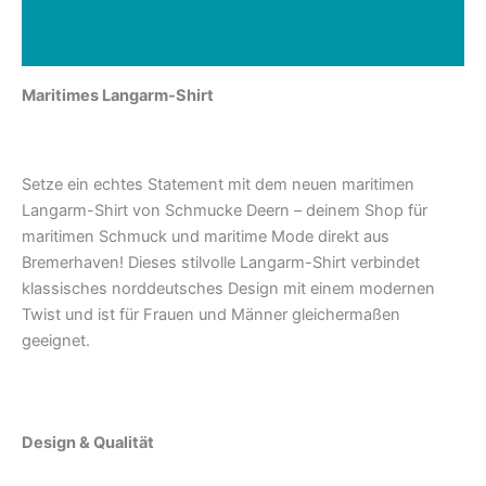
Zusätzliche Informationen
Rezensionen (0)
Maritimes Langarm-Shirt
Setze ein echtes Statement mit dem neuen maritimen
Langarm-Shirt von Schmucke Deern – deinem Shop für
maritimen Schmuck und maritime Mode direkt aus
Bremerhaven! Dieses stilvolle Langarm-Shirt verbindet
klassisches norddeutsches Design mit einem modernen
Twist und ist für Frauen und Männer gleichermaßen
geeignet.
Design & Qualität