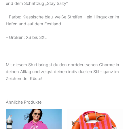
und dem Schriftzug „Stay Salty“
– Farbe: Klassische blau-weiße Streifen – ein Hingucker im
Hafen und auf dem Festland
– Größen: XS bis 3XL
Mit diesem Shirt bringst du den norddeutschen Charme in
deinen Alltag und zeigst deinen individuellen Stil – ganz im
Zeichen der Küste!
Ähnliche Produkte