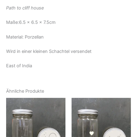
Path to cliff house
Maße:6.5 x 6.5 x 7.5cm
Material: Porzellan
Wird in einer kleinen Schachtel versendet
East of India
Ähnliche Produkte