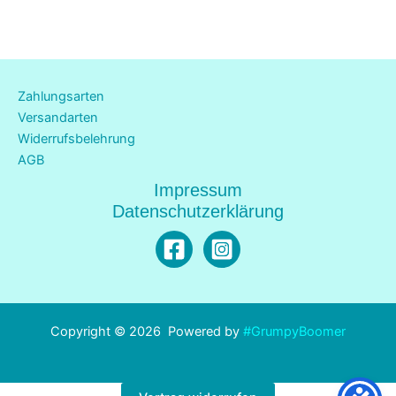
Zahlungsarten
Versandarten
Widerrufsbelehrung
AGB
Impressum
Datenschutzerklärung
Copyright © 2026 Powered by
#GrumpyBoomer