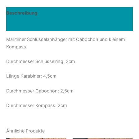
Beschreibung
Rezensionen (0)
Maritimer Schlüsselanhänger mit Cabochon und kleinem
Kompass.
Durchmesser Schlüsselring: 3cm
Länge Karabiner: 4,5cm
Durchmesser Cabochon: 2,5cm
Durchmesser Kompass: 2cm
Ähnliche Produkte