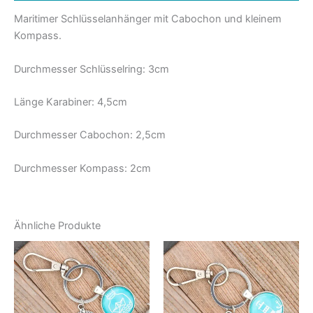
Maritimer Schlüsselanhänger mit Cabochon und kleinem
Kompass.
Durchmesser Schlüsselring: 3cm
Länge Karabiner: 4,5cm
Durchmesser Cabochon: 2,5cm
Durchmesser Kompass: 2cm
Ähnliche Produkte