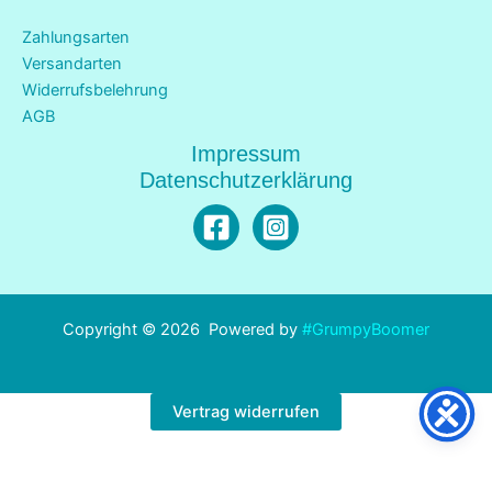
Zahlungsarten
Versandarten
Widerrufsbelehrung
AGB
Impressum
Datenschutzerklärung
Copyright © 2026 Powered by
#GrumpyBoomer
Vertrag widerrufen
Alle Preise inkl. der gesetzlichen MwSt.