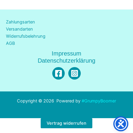
Zahlungsarten
Versandarten
Widerrufsbelehrung
AGB
Impressum
Datenschutzerklärung
Copyright © 2026 Powered by
#GrumpyBoomer
Vertrag widerrufen