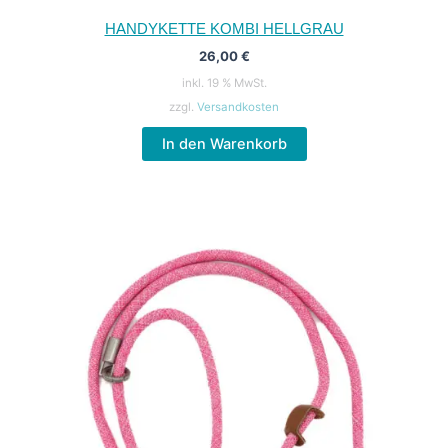
HANDYKETTE KOMBI HELLGRAU
26,00
€
inkl. 19 % MwSt.
zzgl.
Versandkosten
In den Warenkorb