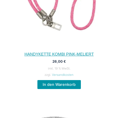
HANDYKETTE KOMBI PINK-MELIERT
26,00
€
inkl. 19 % MwSt.
zzgl.
Versandkosten
In den Warenkorb