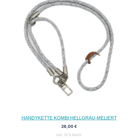
HANDYKETTE KOMBI HELLGRAU-MELIERT
26,00
€
inkl. 19 % MwSt.