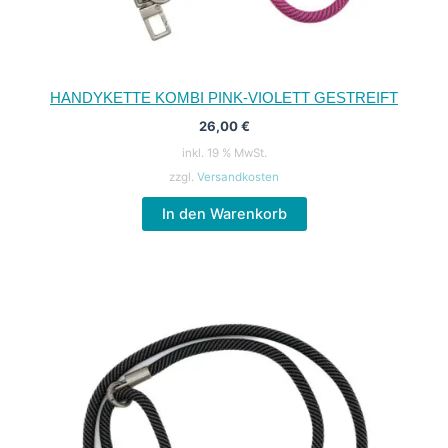
HANDYKETTE KOMBI PINK-VIOLETT GESTREIFT
26,00
€
inkl. 19 % MwSt.
zzgl.
Versandkosten
In den Warenkorb