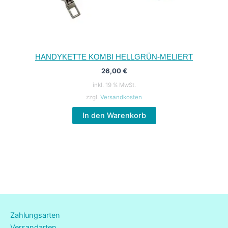
HANDYKETTE KOMBI HELLGRÜN-MELIERT
26,00
€
inkl. 19 % MwSt.
zzgl.
Versandkosten
In den Warenkorb
Zahlungsarten
Versandarten