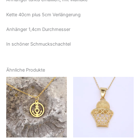
Kette 40cm plus 5cm Verlängerung
Anhänger 1,4cm Durchmesser
In schöner Schmuckschachtel
Ähnliche Produkte