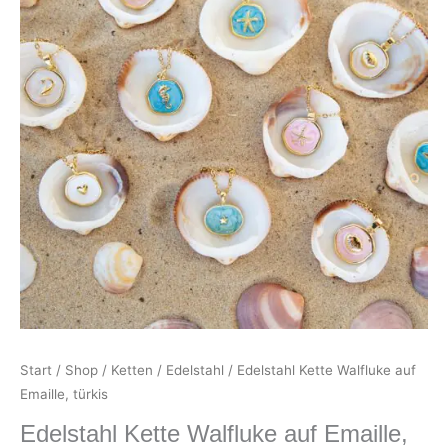
Start
/
Shop
/
Ketten
/
Edelstahl
/ Edelstahl Kette Walfluke auf
Emaille, türkis
Edelstahl Kette Walfluke auf Emaille,