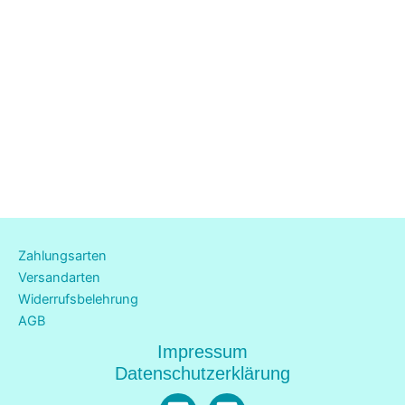
Zahlungsarten
Versandarten
Widerrufsbelehrung
AGB
Impressum
Datenschutzerklärung