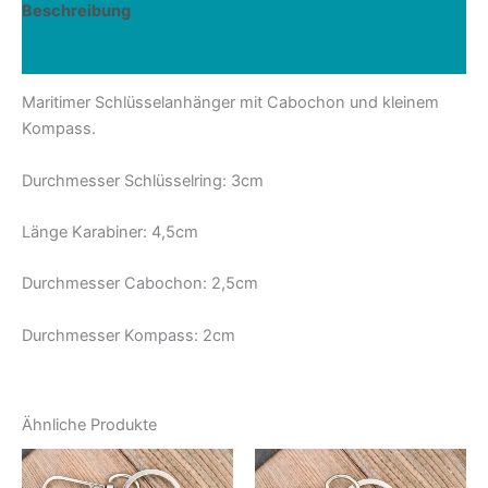
Beschreibung
Rezensionen (0)
Maritimer Schlüsselanhänger mit Cabochon und kleinem
Kompass.
Durchmesser Schlüsselring: 3cm
Länge Karabiner: 4,5cm
Durchmesser Cabochon: 2,5cm
Durchmesser Kompass: 2cm
Ähnliche Produkte