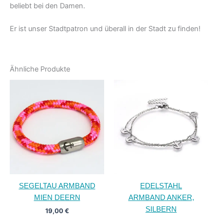
beliebt bei den Damen.
Er ist unser Stadtpatron und überall in der Stadt zu finden!
Ähnliche Produkte
SEGELTAU ARMBAND
EDELSTAHL
MIEN DEERN
ARMBAND ANKER,
SILBERN
19,00
€