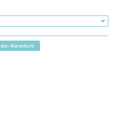
n den Warenkorb