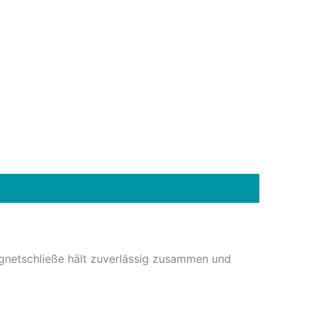
Magnetschließe hält zuverlässig zusammen und