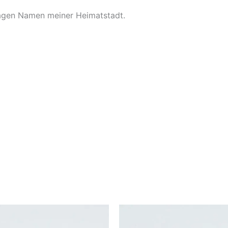
ragen Namen meiner Heimatstadt.