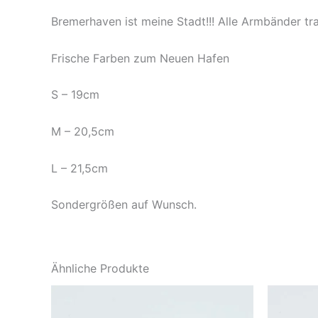
Bremerhaven ist meine Stadt!!! Alle Armbänder t
Frische Farben zum Neuen Hafen
S – 19cm
M – 20,5cm
L – 21,5cm
Sondergrößen auf Wunsch.
Ähnliche Produkte