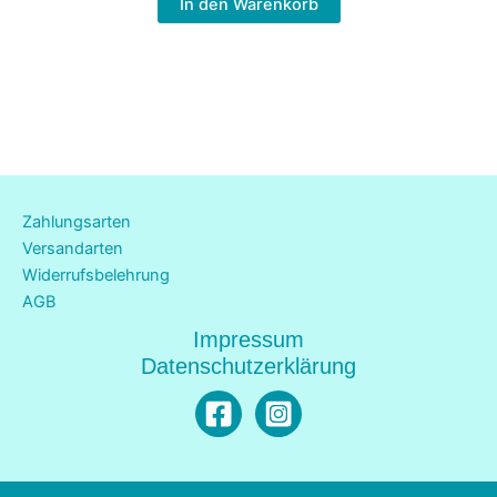
In den Warenkorb
Zahlungsarten
Versandarten
Widerrufsbelehrung
AGB
Impressum
Datenschutzerklärung