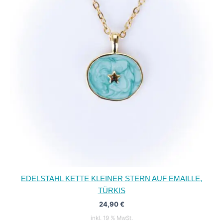
EDELSTAHL KETTE KLEINER STERN AUF EMAILLE,
TÜRKIS
24,90
€
inkl. 19 % MwSt.