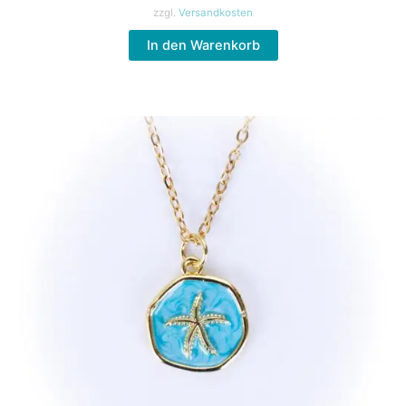
zzgl.
Versandkosten
In den Warenkorb