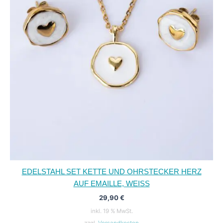
EDELSTAHL SET KETTE UND OHRSTECKER HERZ
AUF EMAILLE, WEISS
29,90
€
inkl. 19 % MwSt.