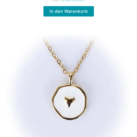
zzgl.
Versandkosten
In den Warenkorb